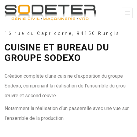
16 rue du Capricorne, 94150 Rungis
CUISINE ET BUREAU DU
GROUPE SODEXO
Création complète d’une cuisine d’exposition du groupe
Sodexo, comprenant la réalisation de l’ensemble du gros
œuvre et second œuvre.
Notamment la réalisation d’un passerelle avec une vue sur
l’ensemble de la production.