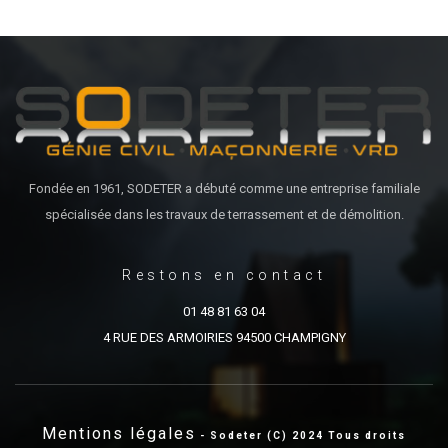
Fondée en 1961, SODETER a débuté comme une entreprise familiale
spécialisée dans les travaux de terrassement et de démolition.
Restons en contact
01 48 81 63 04
4 RUE DES ARMOIRIES 94500 CHAMPIGNY
Mentions légales
- Sodeter (C) 2024 Tous droits