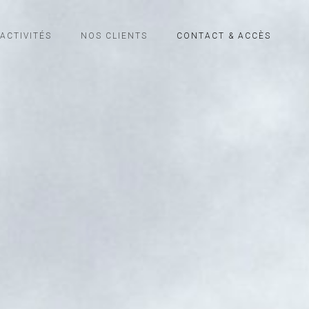
ACTIVITÉS
NOS CLIENTS
CONTACT & ACCÈS