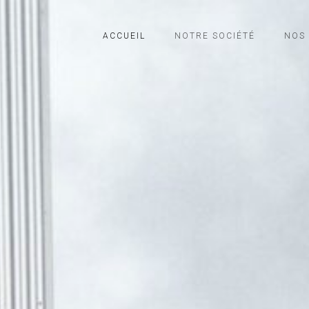
ACCUEIL
NOTRE SOCIÉTÉ
NOS 